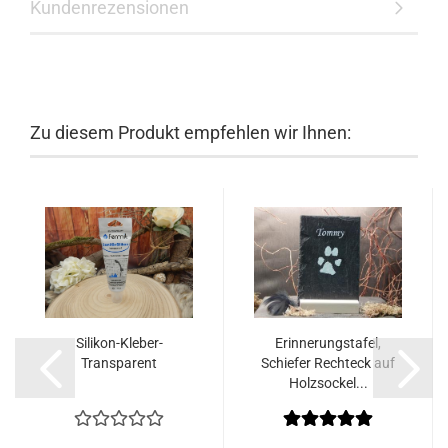
Kundenrezensionen
Zu diesem Produkt empfehlen wir Ihnen:
Silikon-Kleber-
Erinnerungstafel,
Transparent
Schiefer Rechteck auf
Holzsockel...