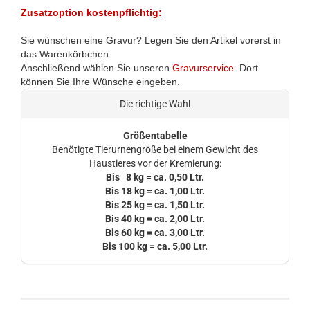
Zusatzoption kostenpflichtig:
Sie wünschen eine Gravur? Legen Sie den Artikel vorerst in
das Warenkörbchen.
Anschließend wählen Sie unseren
Gravurservice
. Dort
können Sie Ihre Wünsche eingeben.
Die richtige Wahl
Größentabelle
Benötigte Tierurnengröße bei einem Gewicht des
Haustieres vor der Kremierung:
Bis 8 kg = ca. 0,50 Ltr.
Bis 18 kg = ca. 1,00 Ltr.
Bis 25 kg = ca. 1,50 Ltr.
Bis 40 kg = ca. 2,00 Ltr.
Bis 60 kg = ca. 3,00 Ltr.
Bis 100 kg = ca. 5,00 Ltr.