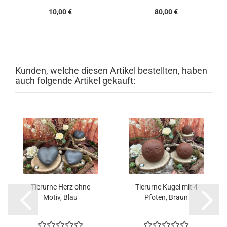
10,00 €
80,00 €
Kunden, welche diesen Artikel bestellten, haben
auch folgende Artikel gekauft:
Tierurne Herz ohne
Tierurne Kugel mit 4
Motiv, Blau
Pfoten, Braun