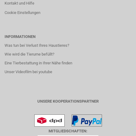
Kontakt und Hilfe
Cookie Einstellungen
INFORMATIONEN
Was tun bei Verlust Ihres Haustieres?
Wie wird die Tierurne befüllt?
Eine Tierbestattung in Ihrer Nähe finden
Unser Videofilm bei youtube
UNSERE KOOPERATIONSPARTNER
MITGLIEDSCHAFTEN: