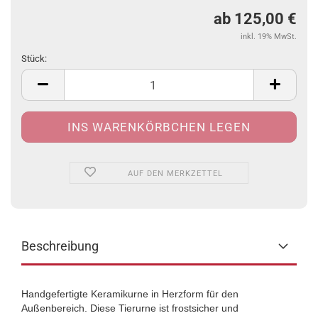
ab 125,00 €
inkl. 19% MwSt.
Stück:
Stück
AUF DEN MERKZETTEL
Beschreibung
Handgefertigte Keramikurne in Herzform für den
Außenbereich. Diese Tierurne ist frostsicher und