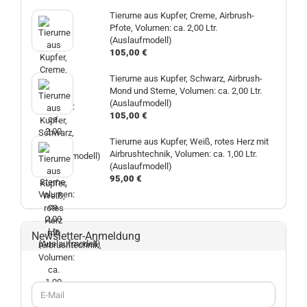
Tierurne aus Kupfer, Creme, Airbrush-
Pfote, Volumen: ca. 2,00 Ltr.
(Auslaufmodell)
105,00 €
Tierurne aus Kupfer, Schwarz, Airbrush-
Mond und Sterne, Volumen: ca. 2,00 Ltr.
(Auslaufmodell)
105,00 €
Tierurne aus Kupfer, Weiß, rotes Herz mit
Airbrushtechnik, Volumen: ca. 1,00 Ltr.
(Auslaufmodell)
95,00 €
Newsletter-Anmeldung
WEITER
E-
ZUR
Mail