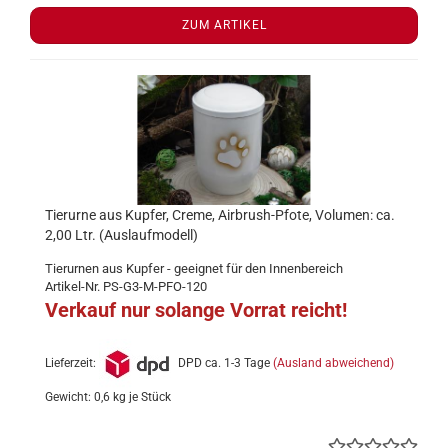
ZUM ARTIKEL
Tierurne aus Kupfer, Creme, Airbrush-Pfote, Volumen: ca.
2,00 Ltr. (Auslaufmodell)
Tierurnen aus Kupfer - geeignet für den Innenbereich
Artikel-Nr. PS-G3-M-PFO-120
Verkauf nur solange Vorrat reicht!
Lieferzeit:
DPD ca. 1-3 Tage
(Ausland abweichend)
Gewicht:
0,6
kg je Stück