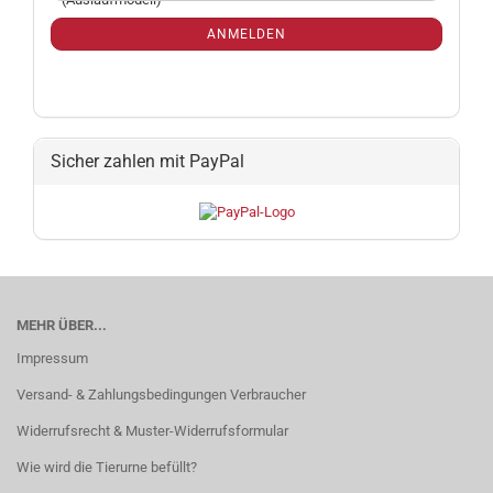
NEWSLETTER-
ANMELDUNG
ANMELDEN
Sicher zahlen mit PayPal
MEHR ÜBER...
Impressum
Versand- & Zahlungsbedingungen Verbraucher
Widerrufsrecht & Muster-Widerrufsformular
Wie wird die Tierurne befüllt?