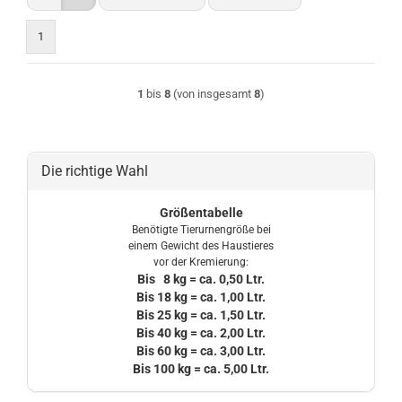
1
1
bis
8
(von insgesamt
8
)
Die richtige Wahl
Größentabelle
Benötigte Tierurnengröße bei
einem Gewicht des Haustieres
vor der Kremierung:
Bis 8 kg = ca. 0,50 Ltr.
Bis 18 kg = ca. 1,00 Ltr.
Bis 25 kg = ca. 1,50 Ltr.
Bis 40 kg = ca. 2,00 Ltr.
Bis 60 kg = ca. 3,00 Ltr.
Bis 100 kg = ca. 5,00 Ltr.