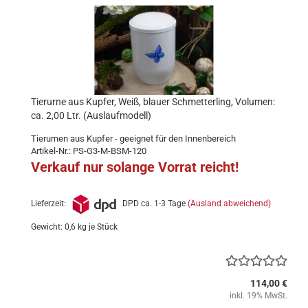
Tierurne aus Kupfer, Weiß, blauer Schmetterling, Volumen:
ca. 2,00 Ltr. (Auslaufmodell)
Tierurnen aus Kupfer - geeignet für den Innenbereich
Artikel-Nr.: PS-G3-M-BSM-120
Verkauf nur solange Vorrat reicht!
Lieferzeit:
DPD ca. 1-3 Tage
(Ausland abweichend)
Gewicht:
0,6
kg je Stück
114,00 €
inkl. 19% MwSt.