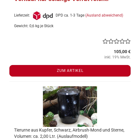
Lieferzeit:
DPD ca. 1-3 Tage
(Ausland abweichend)
Gewicht:
0,6
kg je Stück
105,00 €
inkl. 19% MwSt.
ZUM ARTIKEL
Tierurne aus Kupfer, Schwarz, Airbrush-Mond und Sterne,
Volumen: ca. 2,00 Ltr. (Auslaufmodell)