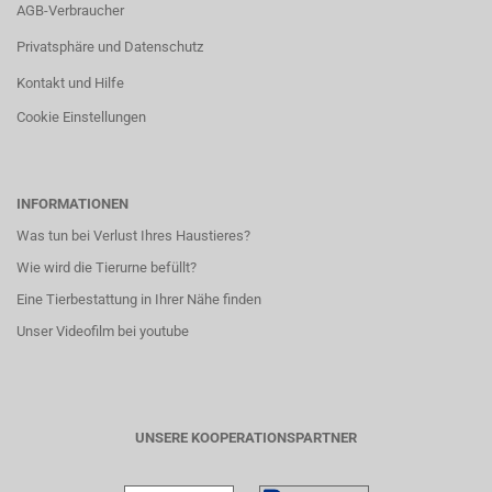
AGB-Verbraucher
Privatsphäre und Datenschutz
Kontakt und Hilfe
Cookie Einstellungen
INFORMATIONEN
Was tun bei Verlust Ihres Haustieres?
Wie wird die Tierurne befüllt?
Eine Tierbestattung in Ihrer Nähe finden
Unser Videofilm bei youtube
UNSERE KOOPERATIONSPARTNER