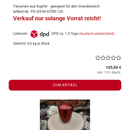
Tierurnen aus Kupfer - geeignet für den Innenbereich
Artikel-Nr.: PS-G3-M-STER-120
Verkauf nur solange Vorrat reicht!
Lieferzeit:
DPD ca. 1-3 Tage
(Ausland abweichend)
Gewicht:
0,6
kg je Stück
105,00 €
inkl. 19% MwSt.
ZUM ARTIKEL