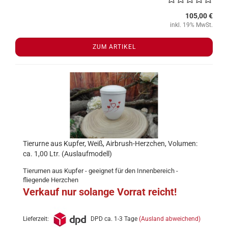
105,00 €
inkl. 19% MwSt.
ZUM ARTIKEL
Tierurne aus Kupfer, Weiß, Airbrush-Herzchen, Volumen:
ca. 1,00 Ltr. (Auslaufmodell)
Tierurnen aus Kupfer - geeignet für den Innenbereich -
fliegende Herzchen
Verkauf nur solange Vorrat reicht!
Lieferzeit:
DPD ca. 1-3 Tage
(Ausland abweichend)