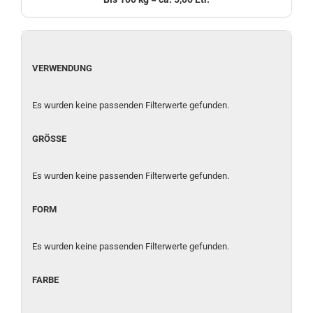
VERWENDUNG
VERWENDUNG
Es wurden keine passenden Filterwerte gefunden.
GRÖSSE
GRÖSSE
Es wurden keine passenden Filterwerte gefunden.
FORM
FORM
Es wurden keine passenden Filterwerte gefunden.
FARBE
FARBE