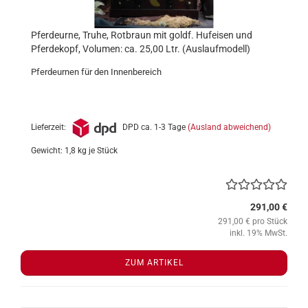
Pferdeurne, Truhe, Rotbraun mit goldf. Hufeisen und
Pferdekopf, Volumen: ca. 25,00 Ltr. (Auslaufmodell)
Pferdeurnen für den Innenbereich
Lieferzeit:
DPD ca. 1-3 Tage
(Ausland abweichend)
Gewicht:
1,8
kg je Stück
291,00 €
291,00 € pro Stück
inkl. 19% MwSt.
ZUM ARTIKEL