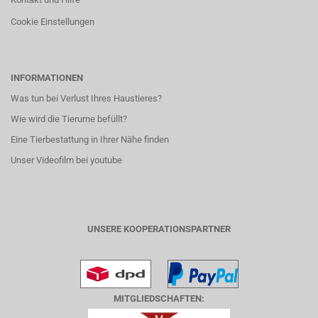
Cookie Einstellungen
INFORMATIONEN
Was tun bei Verlust Ihres Haustieres?
Wie wird die Tierurne befüllt?
Eine Tierbestattung in Ihrer Nähe finden
Unser Videofilm bei youtube
UNSERE KOOPERATIONSPARTNER
MITGLIEDSCHAFTEN: