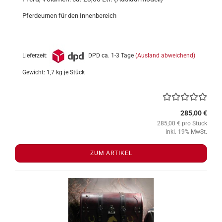
Pferdeurnen für den Innenbereich
Lieferzeit:
DPD ca. 1-3 Tage
(Ausland abweichend)
Gewicht:
1,7
kg je Stück
285,00 €
285,00 € pro Stück
inkl. 19% MwSt.
ZUM ARTIKEL