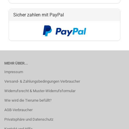
Sicher zahlen mit PayPal
MEHR ÜBER...
Impressum
Versand- & Zahlungsbedingungen Verbraucher
Widerrufsrecht & Muster-Widerrufsformular
Wie wird die Tierurne befüllt?
AGB-Verbraucher
Privatsphäre und Datenschutz
Kontakt und Hilfe