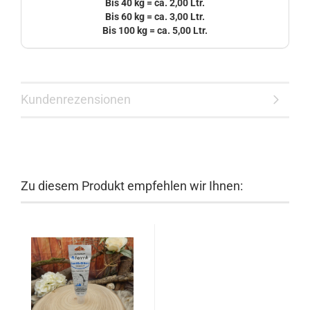
Bis 40 kg = ca. 2,00 Ltr.
Bis 60 kg = ca. 3,00 Ltr.
Bis 100 kg = ca. 5,00 Ltr.
Kundenrezensionen
Zu diesem Produkt empfehlen wir Ihnen: