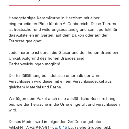
Handgefertigte Keramikurne in Herzform mit einer
eingearbeiteten Pfote für den Außenbereich. Diese Tierurne
ist frostsicher und witterungsbeständig und somit perfekt für
das Aufstellen im Garten, auf dem Balkon oder auf der
Terrasse geeignet.
Jede Tierurne ist durch die Glasur und den hohen Brand ein
Unikat. Aufgrund des hohen Brandes sind
Farbabweichungen möglich!
Die Einfüllöffnung befindet sich unterhalb der Urne.
Verschlossen wird diese mit einem Verschlussdeckel aus
gleichem Material und Farbe.
Wir fügen dem Paket auch eine ausführliche Beschreibung
bei, wie die Tierasche in die Urne eingefüllt und verschlossen
wird.
Dieses Modell wird in folgenden Größen angeboten:
ca.
0,45
Ltr. (siehe Gruppenbild:
Artikel-Nr.: A-HZ-P-KA-G1 -