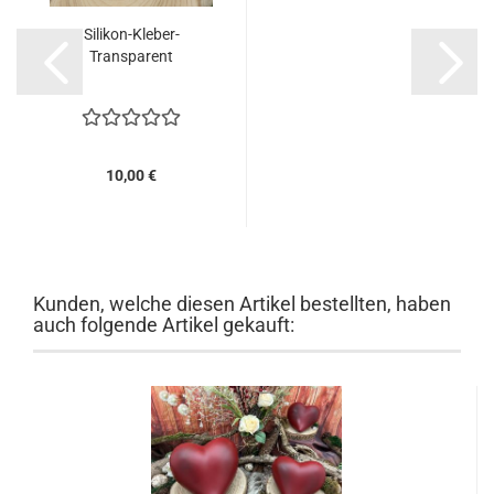
Silikon-Kleber-
Transparent
10,00 €
Kunden, welche diesen Artikel bestellten, haben
auch folgende Artikel gekauft: