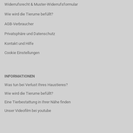
Widerrufsrecht & Muster-Widerrufsformular
Wie wird die Tierurne befüllt?
AGB-Verbraucher
Privatsphäre und Datenschutz
Kontakt und Hilfe
Cookie Einstellungen
INFORMATIONEN
Was tun bei Verlust Ihres Haustieres?
Wie wird die Tierurne befüllt?
Eine Tierbestattung in Ihrer Nähe finden
Unser Videofilm bei youtube