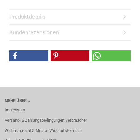
Produktdetails
Kundenrezensionen
MEHR ÜBER...
Impressum
Versand- & Zahlungsbedingungen Verbraucher
Widerrufsrecht & Muster-Widerrufsformular